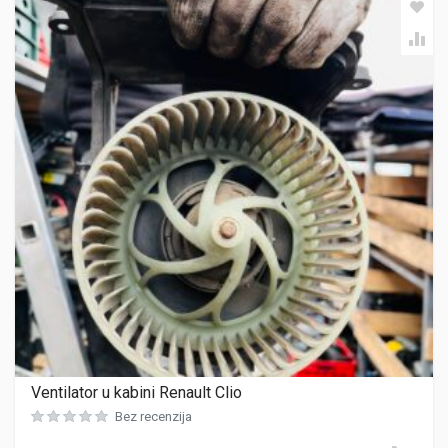
Ventilator u kabini Renault Clio
Bez recenzija